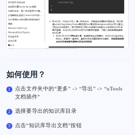
如何使用？
点击文件夹中的“更多” -> “导出” -> “uTools
文档插件”
选择要导出的知识库目录
点击“知识库导出文档”按钮