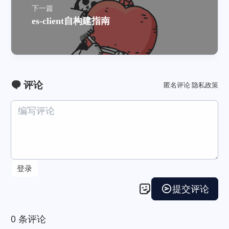
下一篇
es-client自构建指南
评论
匿名评论
隐私政策