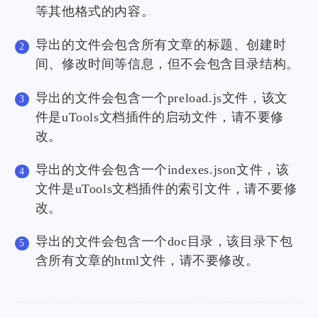
等其他格式的内容。
导出的文件会包含所有文章的标题、创建时
间、修改时间等信息，但不会包含目录结构。
导出的文件会包含一个preload.js文件，该文
件是uTools文档插件的启动文件，请不要修
改。
导出的文件会包含一个indexes.json文件，该
文件是uTools文档插件的索引文件，请不要修
改。
导出的文件会包含一个doc目录，该目录下包
含所有文章的html文件，请不要修改。