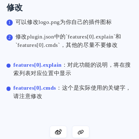
修改
可以修改logo.png为你自己的插件图标
修改plugin.json中的`features[0].explain`和
`features[0].cmds`，其他的尽量不要修改
features[0].explain
：对此功能的说明，将在搜
索列表对应位置中显示
features[0].cmds
：这个是实际使用的关键字，
请注意修改