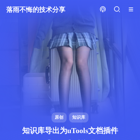
落雨不悔的技术分享
原创
知识库
知识库导出为uTools文档插件