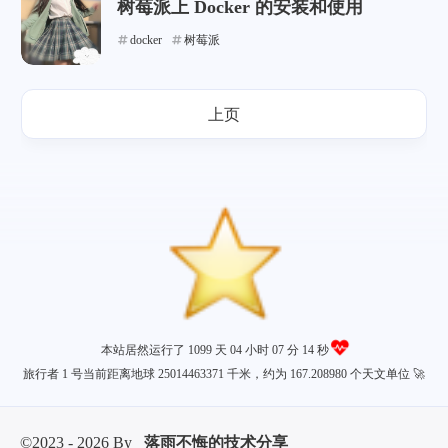
树莓派上 Docker 的安装和使用
docker
树莓派
上页
本站居然运行了 1099 天
04 小时 07 分 14 秒
旅行者 1 号当前距离地球 25014463371 千米，约为 167.208980 个天文单位 🚀
©2023 - 2026 By
落雨不悔的技术分享