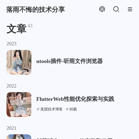
落雨不悔的技术分享
43
文章
2023
utools插件-听雨文件浏览器
2022
FlutterWeb性能优化探索与实践
美团技术博客
转载
2021