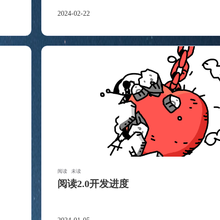
2024-02-22
阅读
未读
阅读2.0开发进度
标签