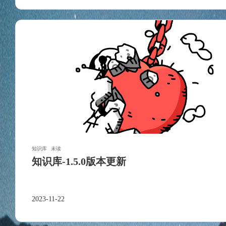
知识库
未读
知识库-1.5.0版本更新
2023-11-22