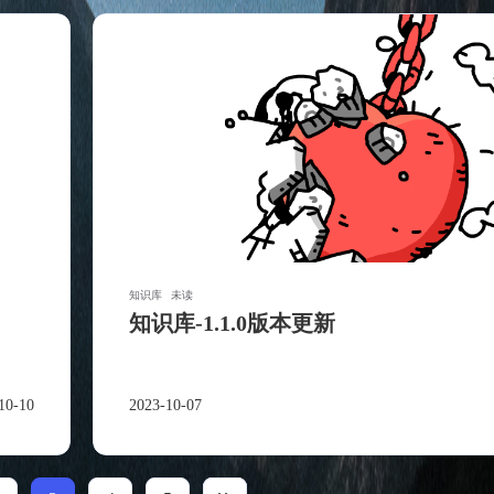
知识库
未读
知识库-1.1.0版本更新
10-10
2023-10-07