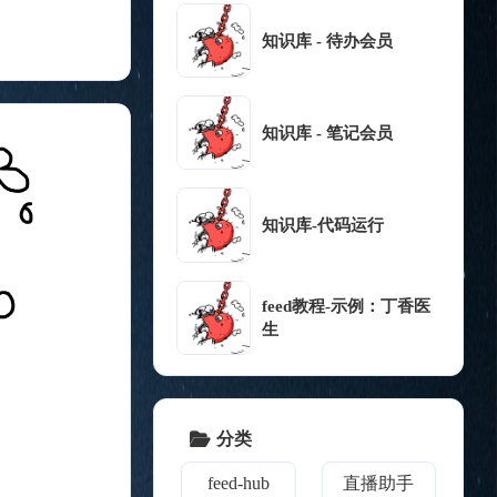
知识库 - 待办会员
知识库 - 笔记会员
知识库-代码运行
feed教程-示例：丁香医
生
分类
feed-hub
直播助手