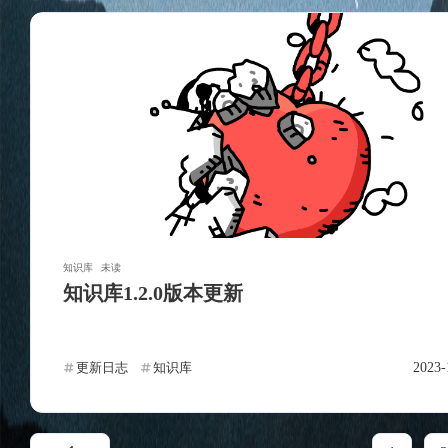
知识库
未读
知识库1.2.0版本更新
更新日志
知识库
2023-