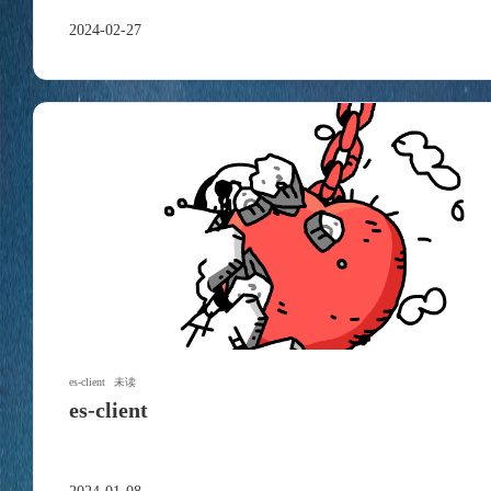
2024-02-27
es-client
未读
es-client
互动